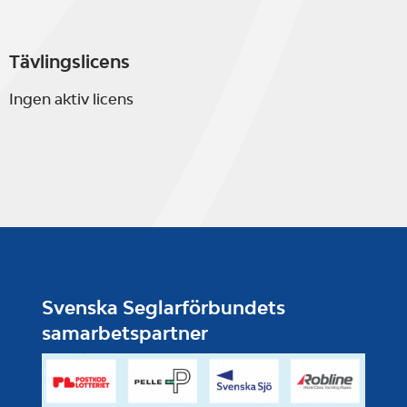
Tävlingslicens
Ingen aktiv licens
Svenska Seglarförbundets
samarbetspartner