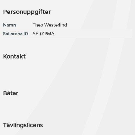
Personuppgifter
Namn
Theo Westerlind
Sailarena ID
SE-019MA
Kontakt
Båtar
Tävlingslicens