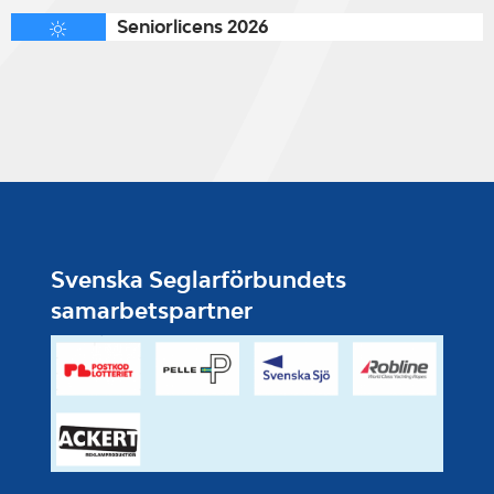
Seniorlicens 2026
Svenska Seglarförbundets
samarbetspartner