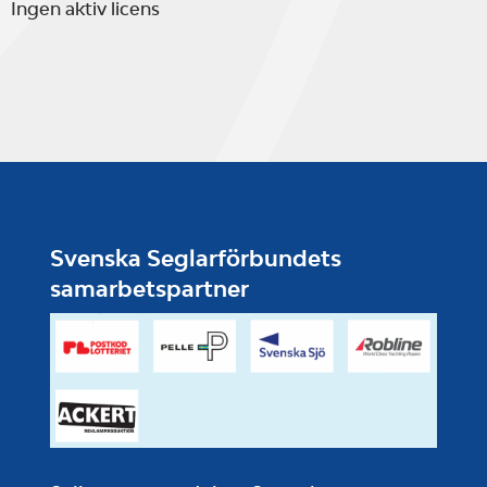
Ingen aktiv licens
Svenska Seglarförbundets
samarbetspartner