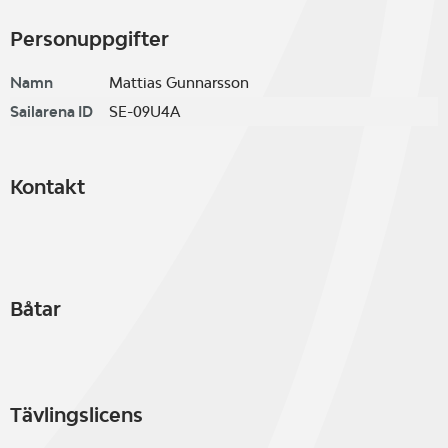
Personuppgifter
Namn
Mattias Gunnarsson
Sailarena ID
SE-09U4A
Kontakt
Båtar
Tävlingslicens