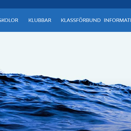
SKOLOR
KLUBBAR
KLASSFÖRBUND
INFORMAT