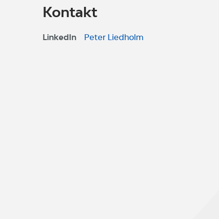
Kontakt
LinkedIn
Peter Liedholm