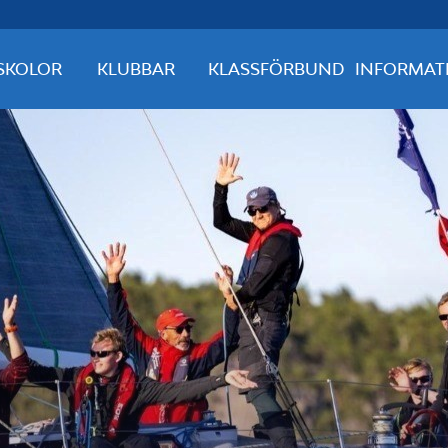
SKOLOR
KLUBBAR
KLASSFÖRBUND
INFORMAT