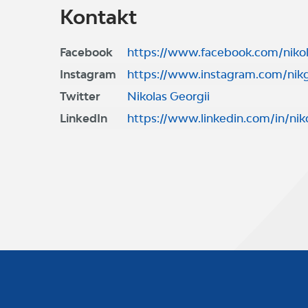
Kontakt
Facebook
https://www.facebook.com/nikol
Instagram
https://www.instagram.com/nikg
Twitter
Nikolas Georgii
LinkedIn
https://www.linkedin.com/in/nik