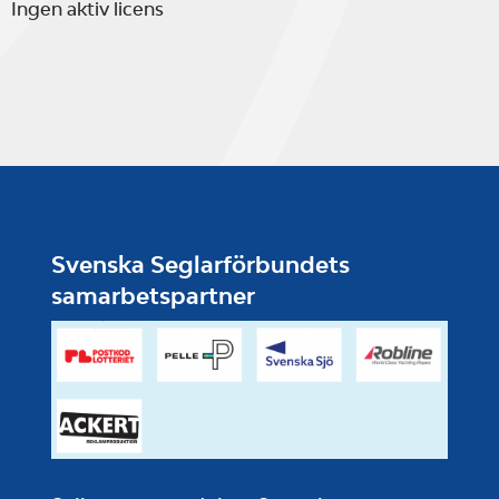
Ingen aktiv licens
Svenska Seglarförbundets
samarbetspartner