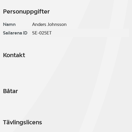
Personuppgifter
Namn
Anders Johnsson
Sailarena ID
SE-025ET
Kontakt
Båtar
Tävlingslicens