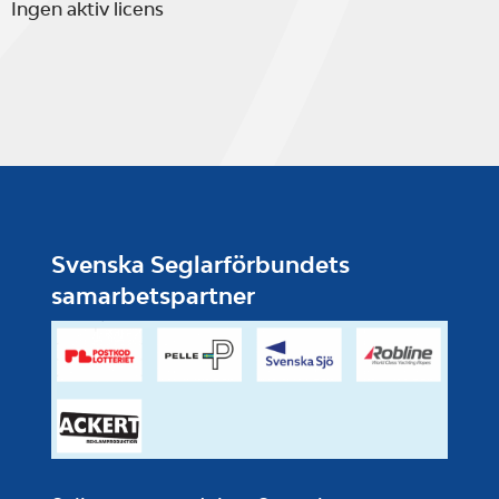
Ingen aktiv licens
Svenska Seglarförbundets
samarbetspartner