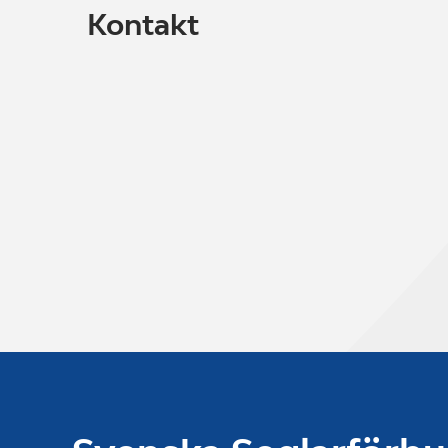
Kontakt