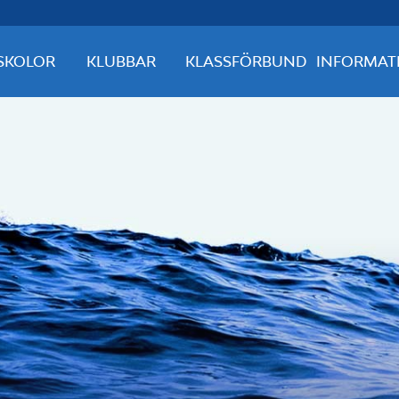
SKOLOR
KLUBBAR
KLASSFÖRBUND
INFORMAT