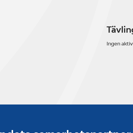
Tävlin
Ingen aktiv