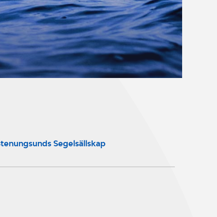
tenungsunds Segelsällskap