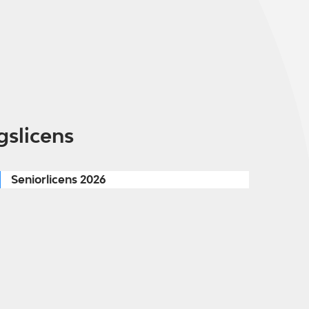
gslicens
Seniorlicens 2026