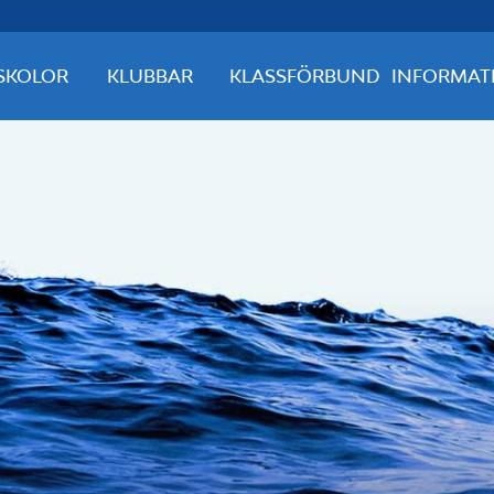
SKOLOR
KLUBBAR
KLASSFÖRBUND
INFORMAT