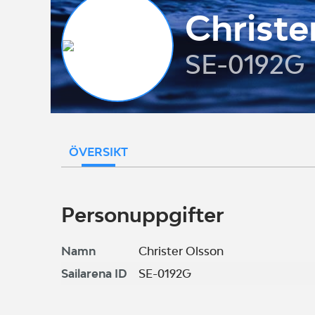
Christe
SE-0192G
ÖVERSIKT
Personuppgifter
Namn
Christer Olsson
Sailarena ID
SE-0192G