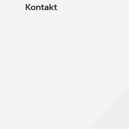
Kontakt