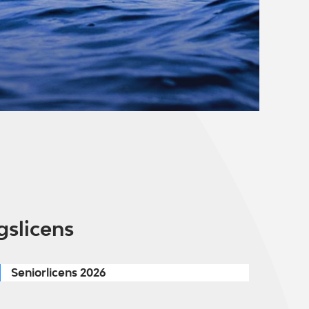
gslicens
Seniorlicens 2026