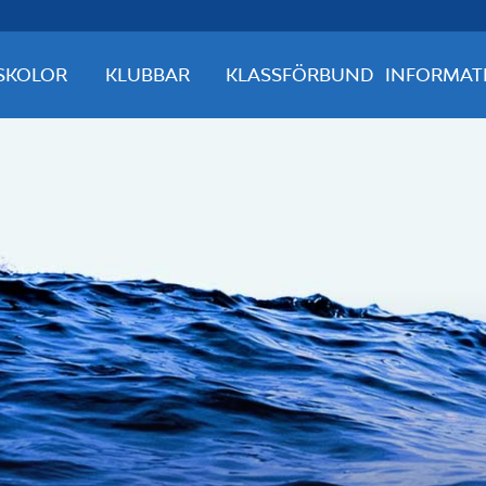
SKOLOR
KLUBBAR
KLASSFÖRBUND
INFORMAT