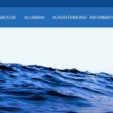
SKOLOR
KLUBBAR
KLASSFÖRBUND
INFORMAT