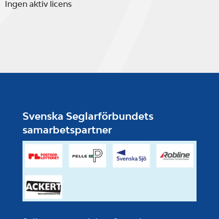
Ingen aktiv licens
Svenska Seglarförbundets
samarbetspartner