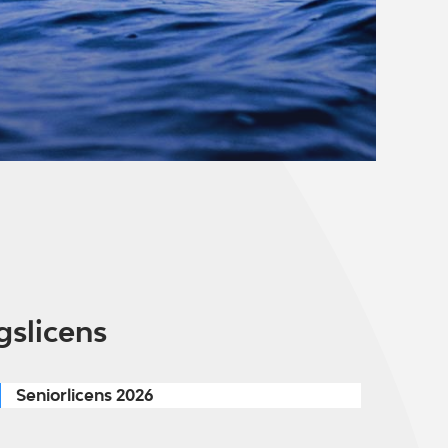
gslicens
Seniorlicens 2026