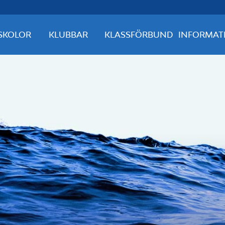
SKOLOR
KLUBBAR
KLASSFÖRBUND
INFORMAT