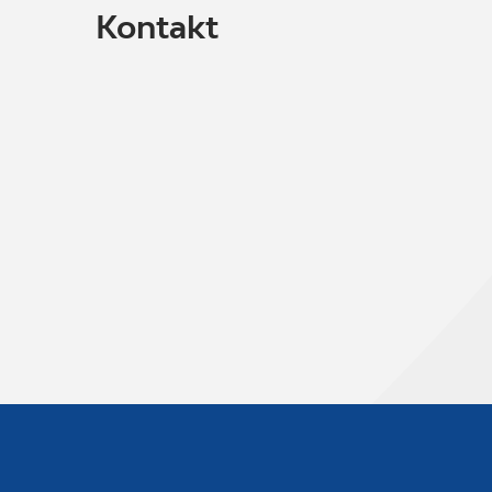
Kontakt