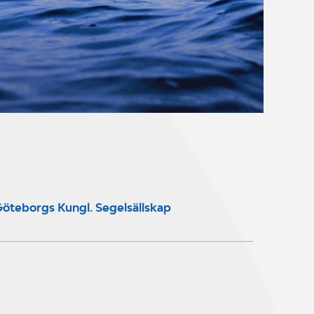
öteborgs Kungl. Segelsällskap