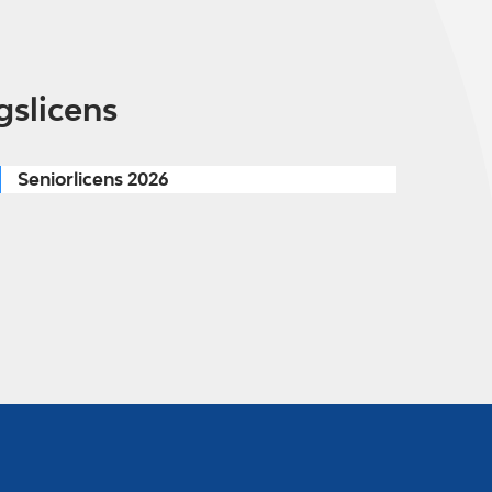
gslicens
Seniorlicens 2026