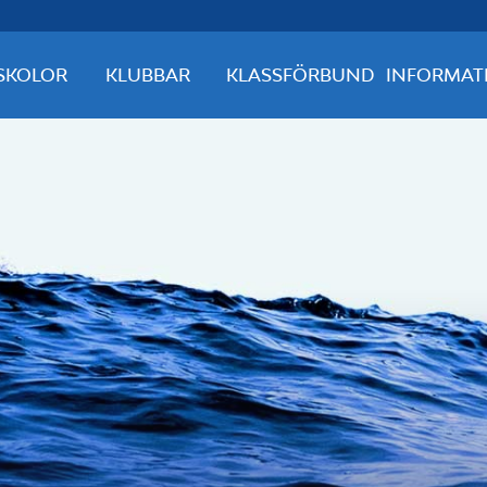
SKOLOR
KLUBBAR
KLASSFÖRBUND
INFORMAT