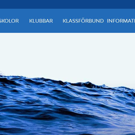
SKOLOR
KLUBBAR
KLASSFÖRBUND
INFORMAT