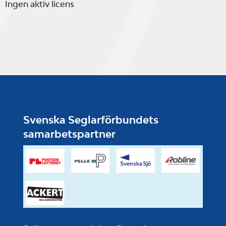
Ingen aktiv licens
Svenska Seglarförbundets
samarbetspartner