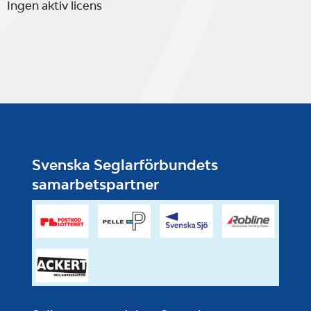
Ingen aktiv licens
Svenska Seglarförbundets
samarbetspartner