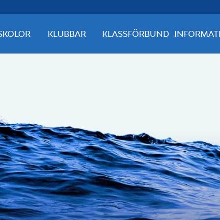
SKOLOR
KLUBBAR
KLASSFÖRBUND
INFORMAT