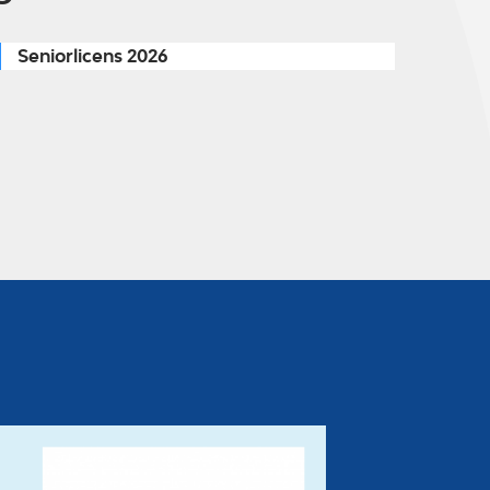
Seniorlicens 2026