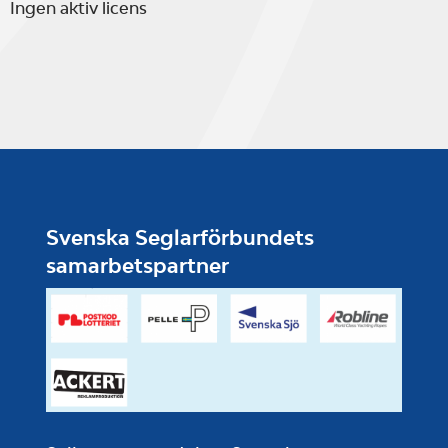
Ingen aktiv licens
Svenska Seglarförbundets
samarbetspartner