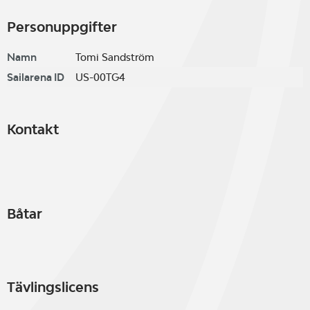
Personuppgifter
Namn
Tomi Sandström
Sailarena ID
US-00TG4
Kontakt
Båtar
Tävlingslicens