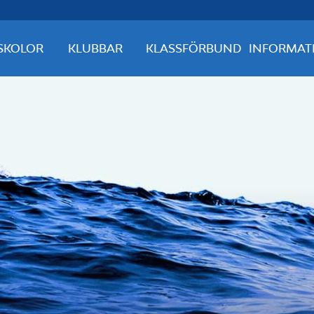
SKOLOR
KLUBBAR
KLASSFÖRBUND
INFORMAT