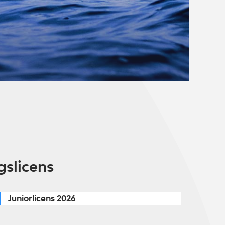
gslicens
Juniorlicens 2026