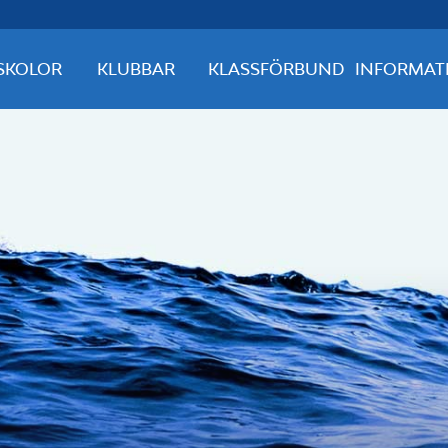
SKOLOR
KLUBBAR
KLASSFÖRBUND
INFORMAT