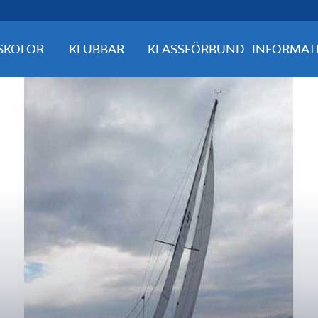
SKOLOR
KLUBBAR
KLASSFÖRBUND
INFORMAT