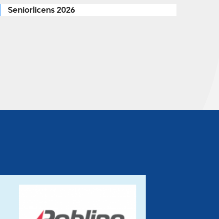
Seniorlicens 2026