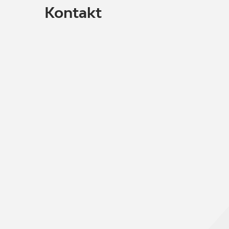
Kontakt