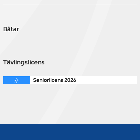
Båtar
Tävlingslicens
Seniorlicens 2026