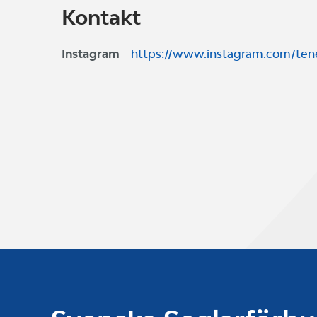
Kontakt
Instagram
https://www.instagram.com/tene