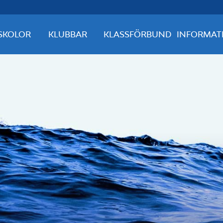
SKOLOR
KLUBBAR
KLASSFÖRBUND
INFORMAT