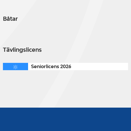
Båtar
Tävlingslicens
Seniorlicens 2026