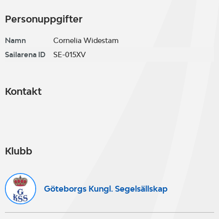
Personuppgifter
Namn
Cornelia Widestam
Sailarena ID
SE-015XV
Kontakt
Klubb
Göteborgs Kungl. Segelsällskap