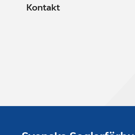
Kontakt