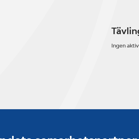
Tävlin
Ingen aktiv