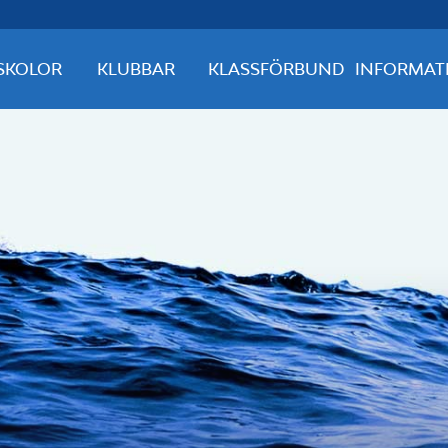
SKOLOR
KLUBBAR
KLASSFÖRBUND
INFORMAT