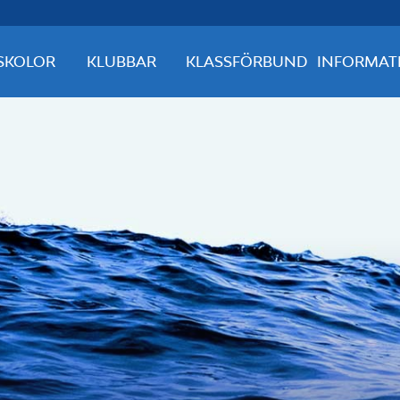
SKOLOR
KLUBBAR
KLASSFÖRBUND
INFORMAT