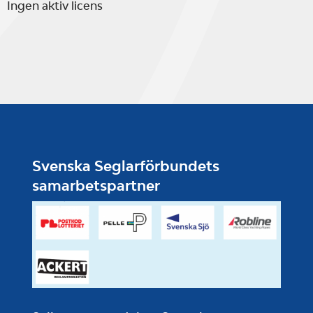
Ingen aktiv licens
Svenska Seglarförbundets
samarbetspartner