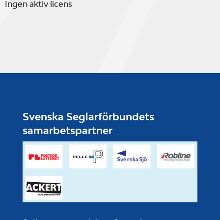
Ingen aktiv licens
Svenska Seglarförbundets
samarbetspartner