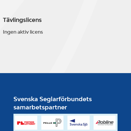
Tävlingslicens
Ingen aktiv licens
Svenska Seglarförbundets
samarbetspartner