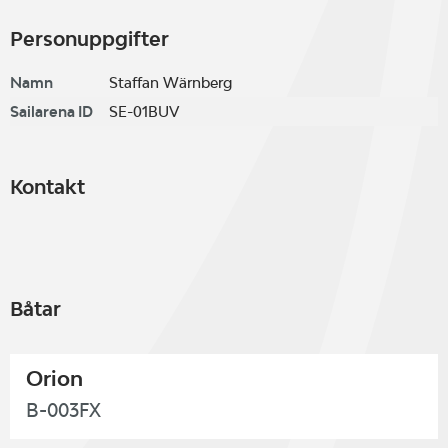
Personuppgifter
Namn
Staffan Wärnberg
Sailarena ID
SE-01BUV
Kontakt
Båtar
Orion
B-003FX