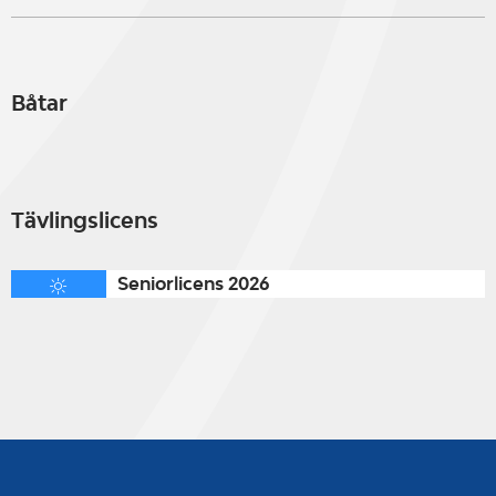
Båtar
Tävlingslicens
Seniorlicens 2026