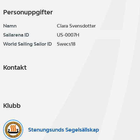
Personuppgifter
Namn
Clara Svensdotter
Sailarena ID
US-0007H
World Sailing Sailor ID
Swecs18
Kontakt
Klubb
Stenungsunds Segelsällskap