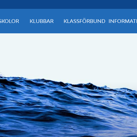
SKOLOR
KLUBBAR
KLASSFÖRBUND
INFORMAT