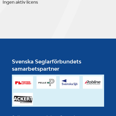
Ingen aktiv licens
Svenska Seglarförbundets
samarbetspartner