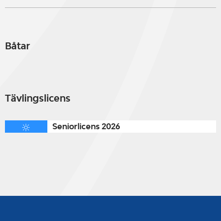
Båtar
Tävlingslicens
Seniorlicens 2026