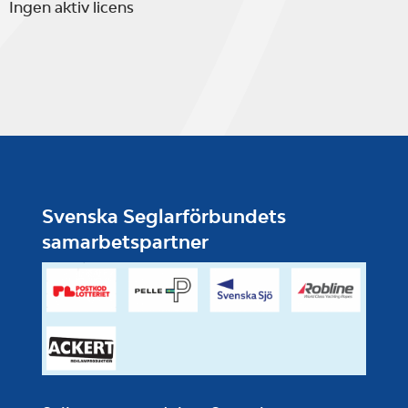
Ingen aktiv licens
Svenska Seglarförbundets
samarbetspartner