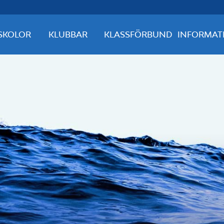
SKOLOR
KLUBBAR
KLASSFÖRBUND
INFORMAT