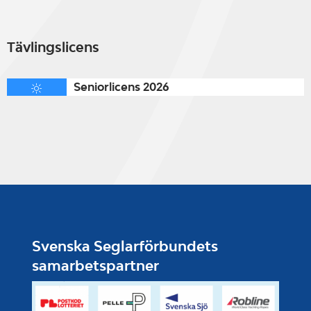
Tävlingslicens
Seniorlicens 2026
Svenska Seglarförbundets
samarbetspartner