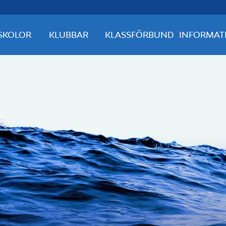
SKOLOR
KLUBBAR
KLASSFÖRBUND
INFORMAT