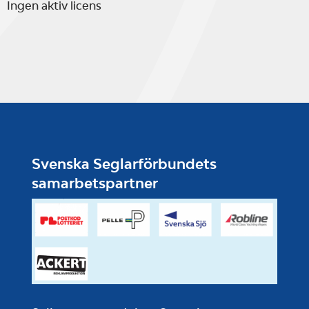
Ingen aktiv licens
Svenska Seglarförbundets
samarbetspartner