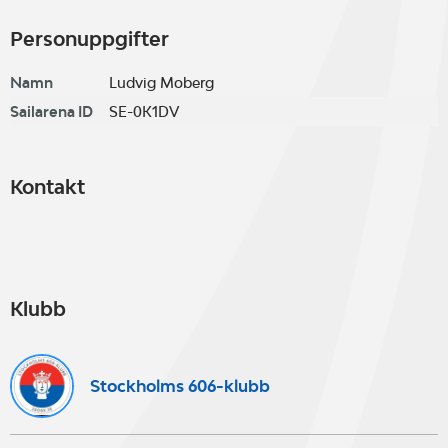
Personuppgifter
Namn
Ludvig Moberg
Sailarena ID
SE-0K1DV
Kontakt
Klubb
Stockholms 606-klubb