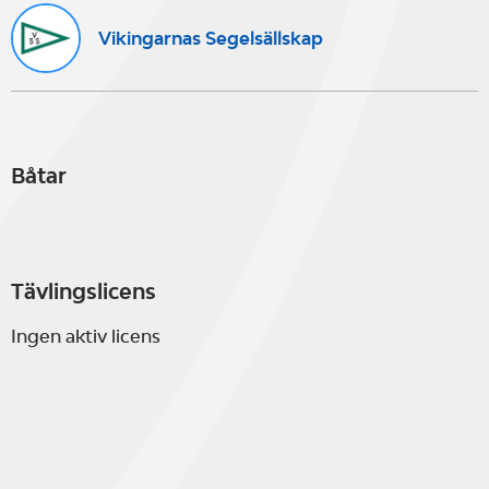
Vikingarnas Segelsällskap
Båtar
Tävlingslicens
Ingen aktiv licens