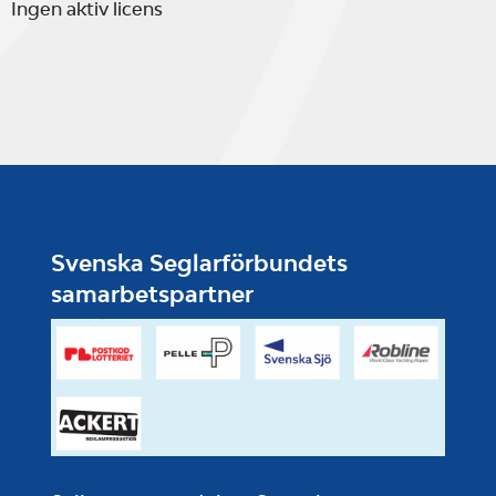
Ingen aktiv licens
Svenska Seglarförbundets
samarbetspartner