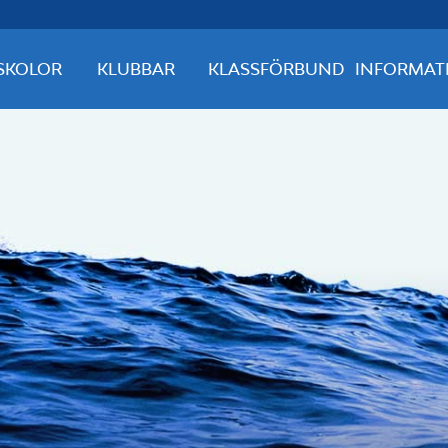
SKOLOR
KLUBBAR
KLASSFÖRBUND
INFORMAT