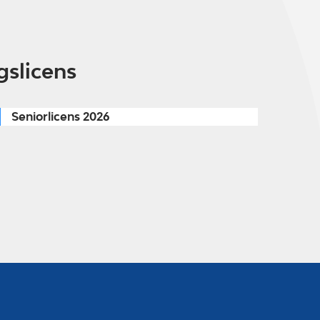
gslicens
Seniorlicens 2026