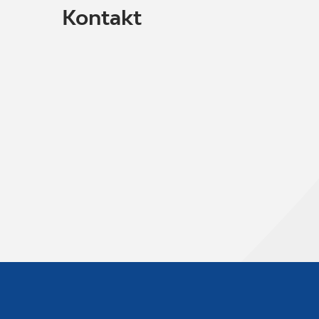
Kontakt