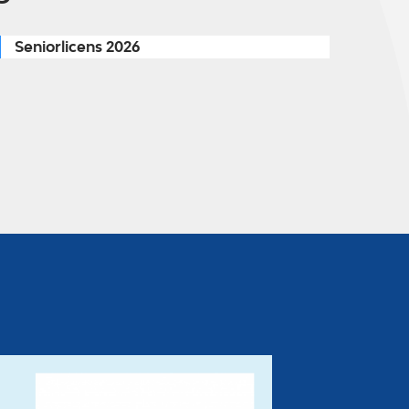
Seniorlicens 2026