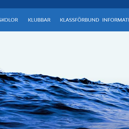
SKOLOR
KLUBBAR
KLASSFÖRBUND
INFORMAT