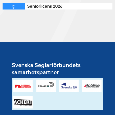
Seniorlicens 2026
Svenska Seglarförbundets
samarbetspartner