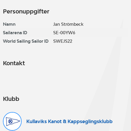
Personuppgifter
Namn
Jan Strömbeck
Sailarena ID
SE-00YW6
World Sailing Sailor ID
SWEJS22
Kontakt
Klubb
Kullaviks Kanot & Kappseglingsklubb