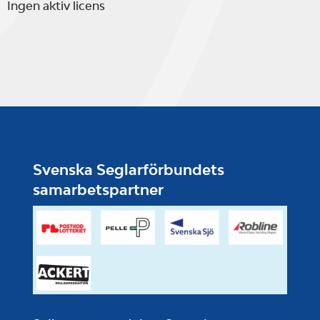
Ingen aktiv licens
Svenska Seglarförbundets
samarbetspartner