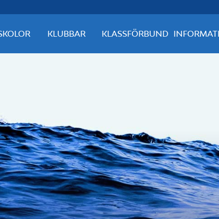
SKOLOR
KLUBBAR
KLASSFÖRBUND
INFORMAT