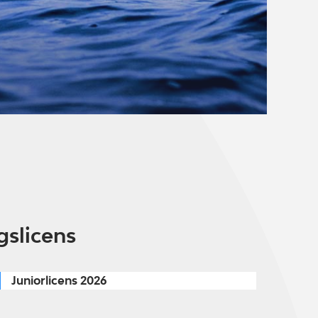
gslicens
Juniorlicens 2026