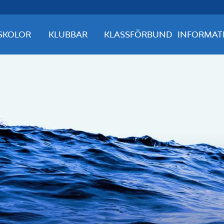
SKOLOR
KLUBBAR
KLASSFÖRBUND
INFORMAT