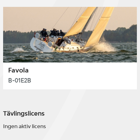
Favola
B-01E2B
Tävlingslicens
Ingen aktiv licens