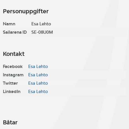
Personuppgifter
Namn
Esa Lehto
Sailarena ID
SE-08U0M
Kontakt
Facebook
Esa Lehto
Instagram
Esa Lehto
Twitter
Esa Lehto
LinkedIn
Esa Lehto
Båtar