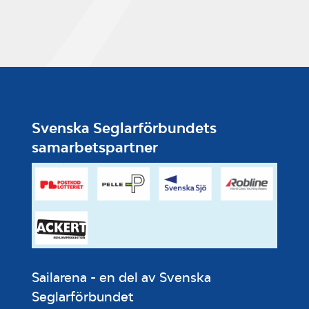
Svenska Seglarförbundets
samarbetspartner
Sailarena - en del av Svenska
Seglarförbundet